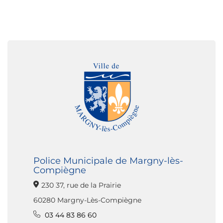
Police Municipale de Margny-lès-
Compiègne
230 37, rue de la Prairie
60280 Margny-Lès-Compiègne
03 44 83 86 60