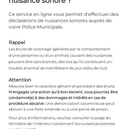
nuisance sonore ?
Ce service en ligne vous permet d'effectuer des
déclarations de
nuisances sonores auprès de
votre Police Municipale.
Rappel
Les bruits de voisinage (générés par le comportement
d'une personne ou d'un animal) causant des nuisances
peuvent être sanctionnés, dès lors qu'ils constituent un
trouble anormal se manifestant de jour et/ou de nuit.
Attention
Mesurez bien le caractère gênant et persistant des bruits.
N'engagez une action qu'à bon escient, vous pourriez être
condamné(e) à des dommages et intérêts en cas de
procédure abusive.
Une dénonciation calomnieuse peut
aboutir à une forte amende ou à une peine de prison.
Pour plus d'informations, veuillez consulter la page du
Ministère de l'intérieur concernant les nuisances sonores