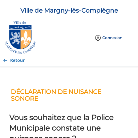
Ville de Margny-lès-Compiègne
Connexion
Retour
DÉCLARATION DE NUISANCE
SONORE
Vous souhaitez que la Police
Municipale constate une