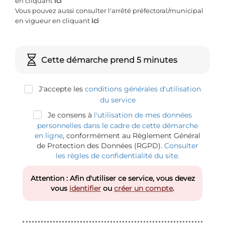
en cliquant
ici
Vous pouvez aussi consulter l'arrêté préfectoral/municipal
en vigueur en cliquant
ici
Cette démarche prend 5 minutes
J'accepte les
conditions générales d'utilisation
du service
Je consens à
l'utilisation de mes données
personnelles dans le cadre de cette démarche
en ligne
, conformément au Règlement Général
de Protection des Données (RGPD).
Consulter
les règles de confidentialité du site.
Attention : Afin d'utiliser ce service, vous devez
vous
identifier
ou
créer un compte
.