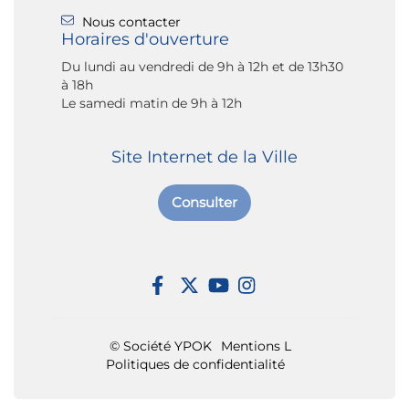
Nous contacter
Horaires d'ouverture
Du lundi au vendredi de 9h à 12h et de 13h30
à 18h
Le samedi matin de 9h à 12h
Site Internet de la Ville
Consulter
© Société YPOK
Mentions L
Politiques de confidentialité